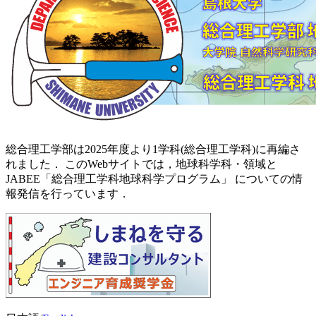
総合理工学部は2025年度より1学科(総合理工学科)に再編さ
れました． このWebサイトでは，地球科学科・領域と
JABEE「総合理工学科地球科学プログラム」 についての情
報発信を行っています．