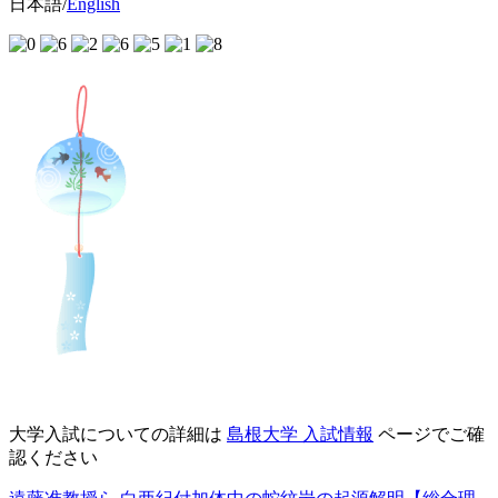
日本語/
English
大学入試についての詳細は
島根大学 入試情報
ページでご確
認ください