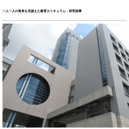
一人一人の将来を見据えた教育カリキュラム・研究指導