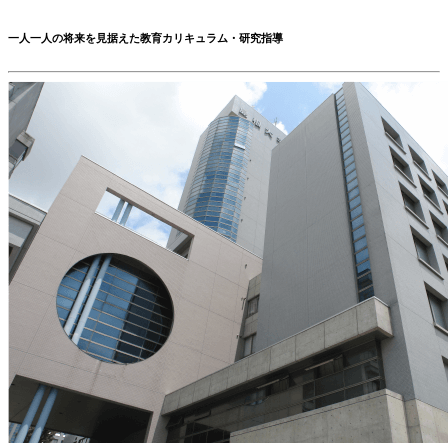
一人一人の将来を見据えた教育カリキュラム・研究指導